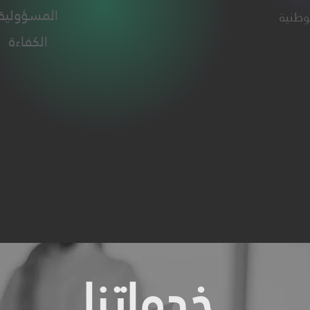
المسؤولية
لوطنية
الكفاءة
خدماتنا