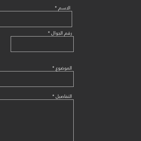
الاسم
رقم الجوال
الموضوع
التفاصيل