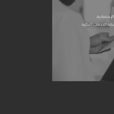
نة الخدمات المالية