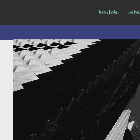
توظيف
تواصل معنا
ة