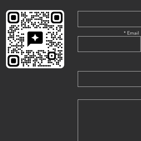
Email