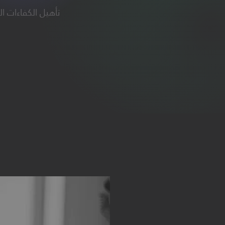
تأهيل الكفاءات ا