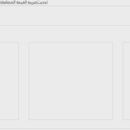
تحديث
ضريبة القيمة المضافة
ضر