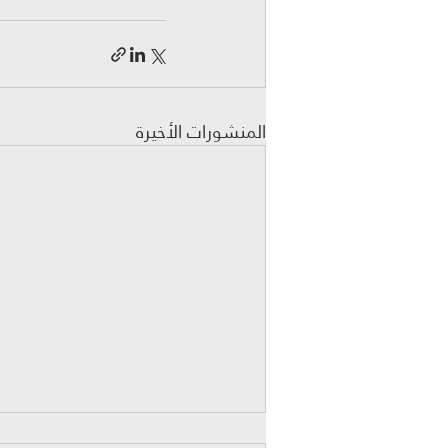
المنشورات الأخيرة