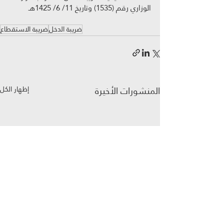
الوزاري رقم (1535) وتاريخ 11/ 6/ 1425هـ
ضريبة الدخل
ضريبة الاستقطاع
المنشورات الأخيرة
إظهار الكل