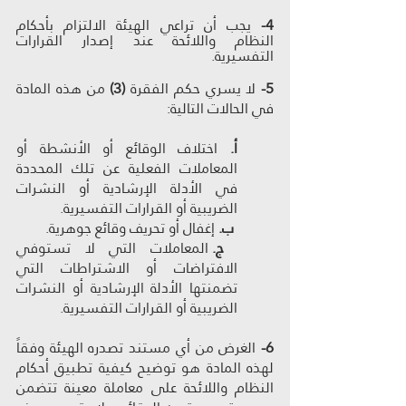
4-
 يجب أن تراعي الهيئة الالتزام بأحكام 
النظام واللائحة عند إصدار القرارات 
التفسيرية.
5-
 لا يسري حكم الفقرة
 (3)
 من هذه المادة 
في الحالات التالية:
أ.
 اختلاف الوقائع أو الأنشطة أو 
المعاملات الفعلية عن تلك المحددة 
في الأدلة الإرشادية أو النشرات 
الضريبية أو القرارات التفسيرية.
ب.
 إغفال أو تحريف وقائع جوهرية.
ج.
 المعاملات التي لا تستوفي 
الافتراضات أو الاشتراطات التي 
تضمنتها الأدلة الإرشادية أو النشرات 
الضريبية أو القرارات التفسيرية.
6-
 الغرض من أي مستند تصدره الهيئة وفقاً 
لهذه المادة هو توضيح كيفية تطبيق أحكام 
النظام واللائحة على معاملة معينة تتضمن 