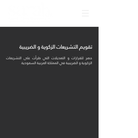
تقويم التشريعات الزكوية و الضريبية
حصر للقرارات و التعديلات التي طرأت على التشريعات
الزكوية و الضريبية في المملكة العربية السعودية.